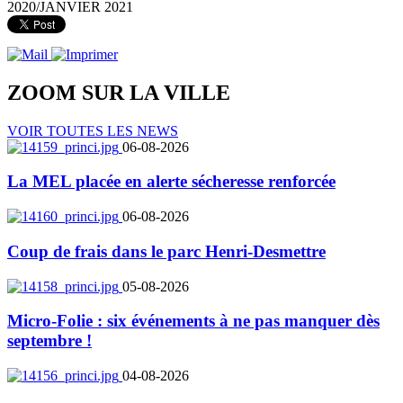
2020/JANVIER 2021
ZOOM SUR LA
VILLE
VOIR TOUTES LES NEWS
06-08-2026
La MEL placée en alerte sécheresse renforcée
06-08-2026
Coup de frais dans le parc Henri-Desmettre
05-08-2026
Micro-Folie : six événements à ne pas manquer dès
septembre !
04-08-2026