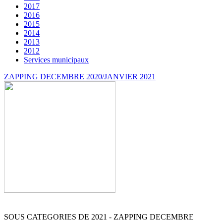
2017
2016
2015
2014
2013
2012
Services municipaux
ZAPPING DECEMBRE 2020/JANVIER 2021
SOUS CATEGORIES DE 2021 - ZAPPING DECEMBRE