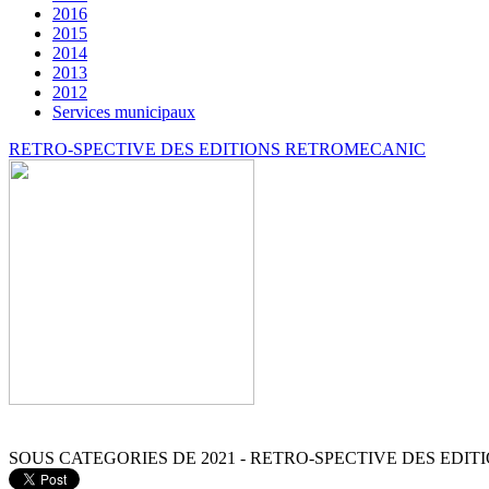
2016
2015
2014
2013
2012
Services municipaux
RETRO-SPECTIVE DES EDITIONS RETROMECANIC
SOUS CATEGORIES DE 2021 - RETRO-SPECTIVE DES EDI