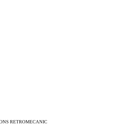
TIONS RETROMECANIC