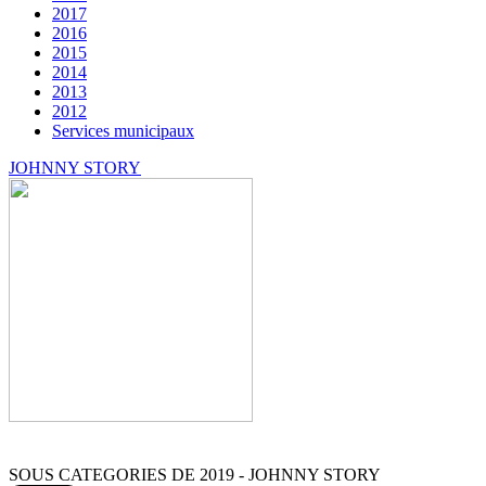
2017
2016
2015
2014
2013
2012
Services municipaux
JOHNNY STORY
SOUS CATEGORIES DE 2019 - JOHNNY STORY