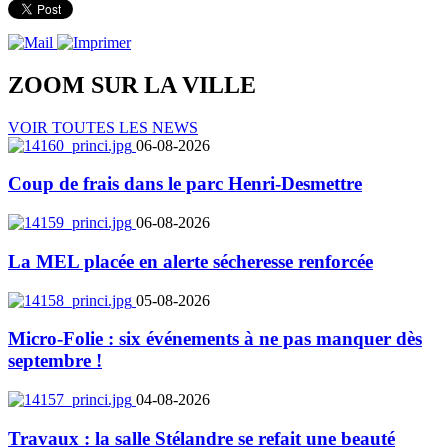
ZOOM SUR LA
VILLE
VOIR TOUTES LES NEWS
06-08-2026
Coup de frais dans le parc Henri-Desmettre
06-08-2026
La MEL placée en alerte sécheresse renforcée
05-08-2026
Micro-Folie : six événements à ne pas manquer dès
septembre !
04-08-2026
Travaux : la salle Stélandre se refait une beauté