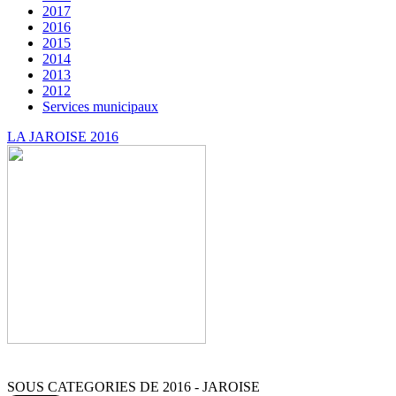
2017
2016
2015
2014
2013
2012
Services municipaux
LA JAROISE 2016
SOUS CATEGORIES DE 2016 - JAROISE