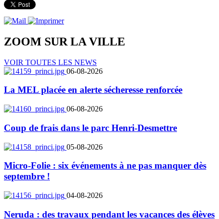
ZOOM SUR LA
VILLE
VOIR TOUTES LES NEWS
06-08-2026
La MEL placée en alerte sécheresse renforcée
06-08-2026
Coup de frais dans le parc Henri-Desmettre
05-08-2026
Micro-Folie : six événements à ne pas manquer dès
septembre !
04-08-2026
Neruda : des travaux pendant les vacances des élèves