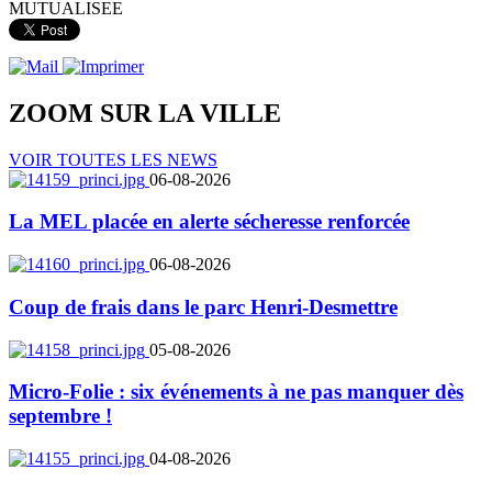
MUTUALISEE
ZOOM SUR LA
VILLE
VOIR TOUTES LES NEWS
06-08-2026
La MEL placée en alerte sécheresse renforcée
06-08-2026
Coup de frais dans le parc Henri-Desmettre
05-08-2026
Micro-Folie : six événements à ne pas manquer dès
septembre !
04-08-2026