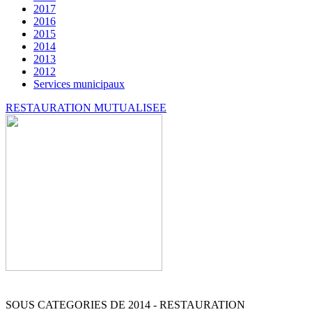
2017
2016
2015
2014
2013
2012
Services municipaux
RESTAURATION MUTUALISEE
SOUS CATEGORIES DE 2014 - RESTAURATION