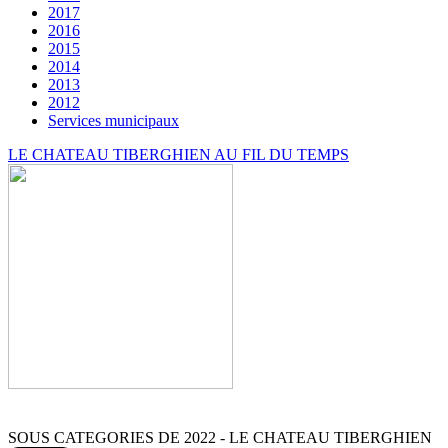
2017
2016
2015
2014
2013
2012
Services municipaux
LE CHATEAU TIBERGHIEN AU FIL DU TEMPS
SOUS CATEGORIES DE 2022 - LE CHATEAU TIBERGHIEN