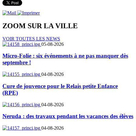
ZOOM SUR LA
VILLE
VOIR TOUTES LES NEWS
05-08-2026
Micro-Folie : six événements à ne pas manquer dès
septembre !
04-08-2026
Cure de jouvence pour le Relais petite Enfance
(RPE)
04-08-2026
Neruda : des travaux pendant les vacances des élèves
04-08-2026