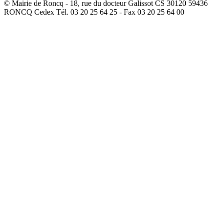
© Mairie de Roncq - 18, rue du docteur Galissot CS 30120 59436
RONCQ Cedex Tél. 03 20 25 64 25 - Fax 03 20 25 64 00