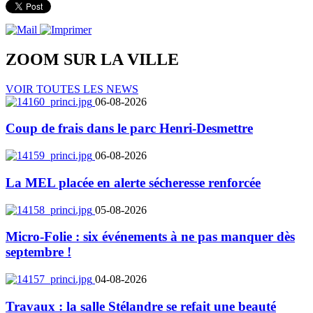
ZOOM SUR LA
VILLE
VOIR TOUTES LES NEWS
06-08-2026
Coup de frais dans le parc Henri-Desmettre
06-08-2026
La MEL placée en alerte sécheresse renforcée
05-08-2026
Micro-Folie : six événements à ne pas manquer dès
septembre !
04-08-2026
Travaux : la salle Stélandre se refait une beauté