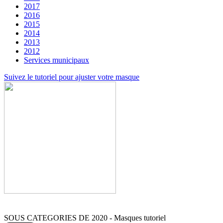
2017
2016
2015
2014
2013
2012
Services municipaux
Suivez le tutoriel pour ajuster votre masque
SOUS CATEGORIES DE 2020 - Masques tutoriel