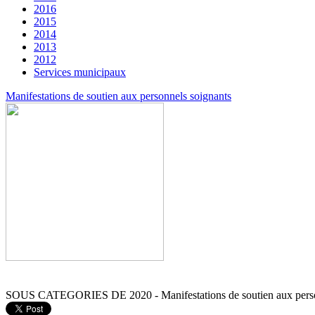
2016
2015
2014
2013
2012
Services municipaux
Manifestations de soutien aux personnels soignants
SOUS CATEGORIES DE 2020 - Manifestations de soutien aux perso