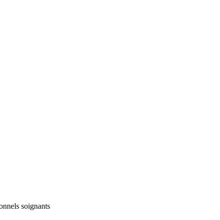
nnels soignants