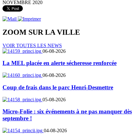
NOVEMBRE 2020
ZOOM SUR LA
VILLE
VOIR TOUTES LES NEWS
06-08-2026
La MEL placée en alerte sécheresse renforcée
06-08-2026
Coup de frais dans le parc Henri-Desmettre
05-08-2026
Micro-Folie : six événements à ne pas manquer dès
septembre !
04-08-2026