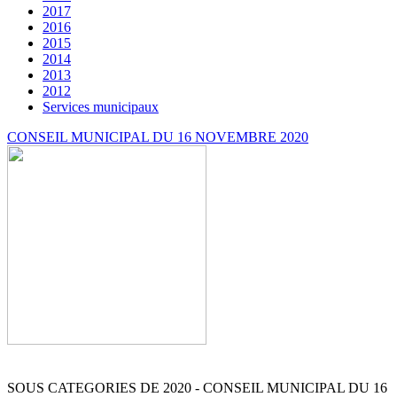
2017
2016
2015
2014
2013
2012
Services municipaux
CONSEIL MUNICIPAL DU 16 NOVEMBRE 2020
SOUS CATEGORIES DE 2020 - CONSEIL MUNICIPAL DU 16