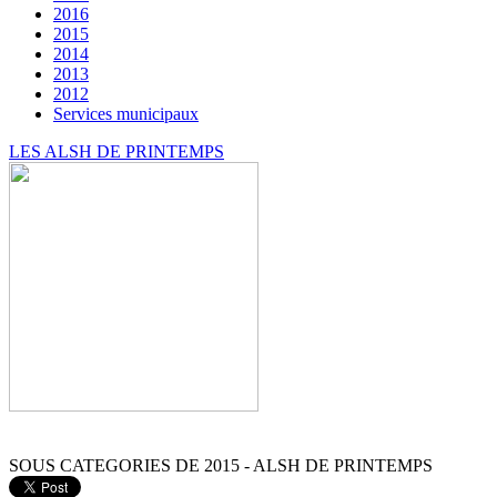
2016
2015
2014
2013
2012
Services municipaux
LES ALSH DE PRINTEMPS
SOUS CATEGORIES DE 2015 - ALSH DE PRINTEMPS