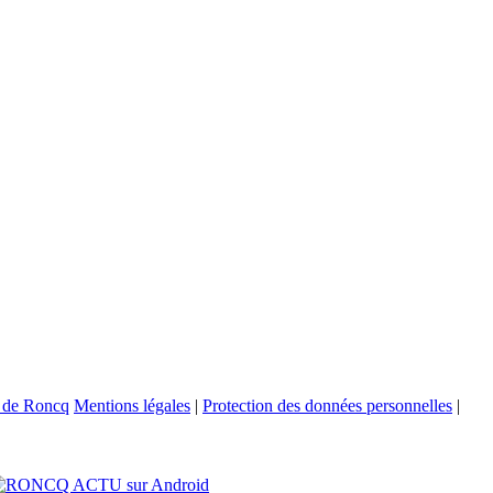
Mentions légales
|
Protection des données personnelles
|