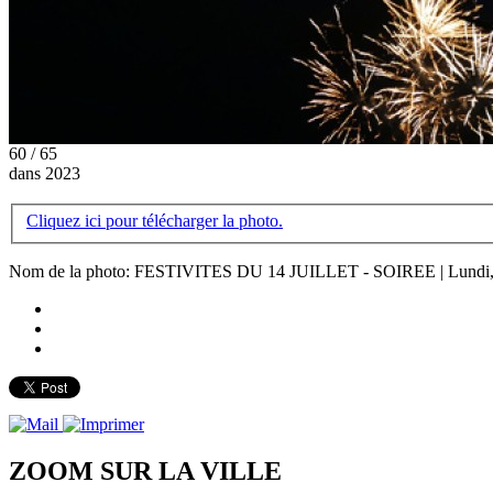
60 / 65
dans 2023
Cliquez ici pour télécharger la photo.
Nom de la photo: FESTIVITES DU 14 JUILLET - SOIREE | Lundi, 1
ZOOM SUR LA
VILLE