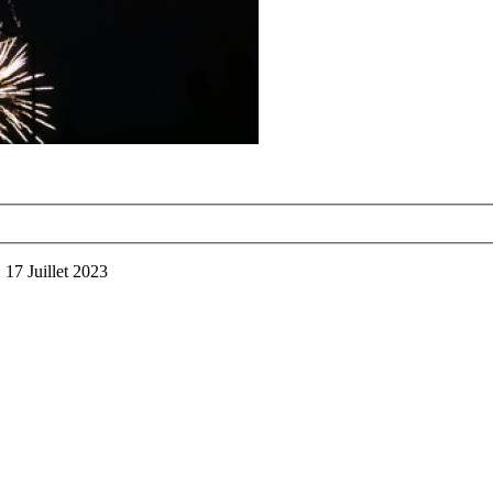
7 Juillet 2023