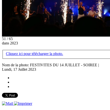
51 / 65
dans 2023
Cliquez ici pour télécharger la photo.
Nom de la photo: FESTIVITES DU 14 JUILLET - SOIREE |
Lundi, 17 Juillet 2023