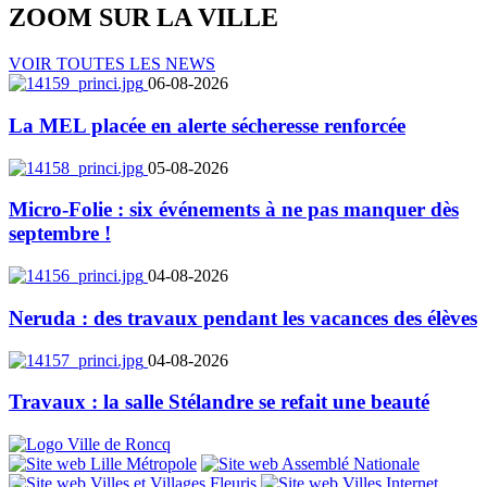
ZOOM SUR LA
VILLE
VOIR TOUTES LES NEWS
06-08-2026
La MEL placée en alerte sécheresse renforcée
05-08-2026
Micro-Folie : six événements à ne pas manquer dès
septembre !
04-08-2026
Neruda : des travaux pendant les vacances des élèves
04-08-2026
Travaux : la salle Stélandre se refait une beauté