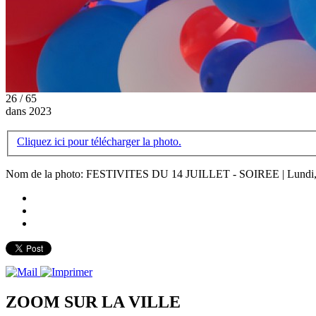
26 / 65
dans 2023
Cliquez ici pour télécharger la photo.
Nom de la photo: FESTIVITES DU 14 JUILLET - SOIREE | Lundi, 1
ZOOM SUR LA
VILLE