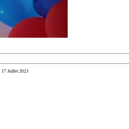
7 Juillet 2023