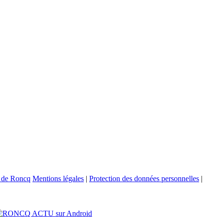
Mentions légales
|
Protection des données personnelles
|