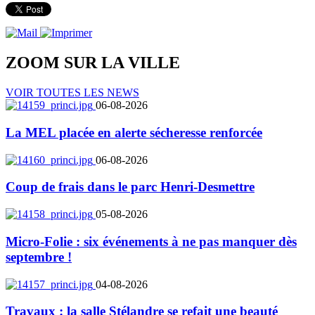
ZOOM SUR LA
VILLE
VOIR TOUTES LES NEWS
06-08-2026
La MEL placée en alerte sécheresse renforcée
06-08-2026
Coup de frais dans le parc Henri-Desmettre
05-08-2026
Micro-Folie : six événements à ne pas manquer dès
septembre !
04-08-2026
Travaux : la salle Stélandre se refait une beauté