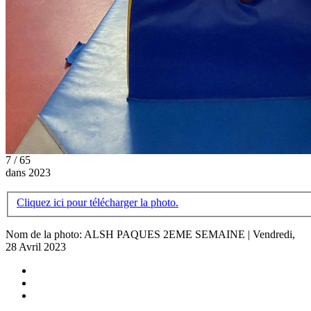
7 / 65
dans 2023
Cliquez ici pour télécharger la photo.
Nom de la photo: ALSH PAQUES 2EME SEMAINE | Vendredi,
28 Avril 2023