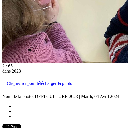
2 / 65
dans 2023
Cliquez ici pour télécharger la photo.
Nom de la photo: DEFI CULTURE 2023 | Mardi, 04 Avril 2023