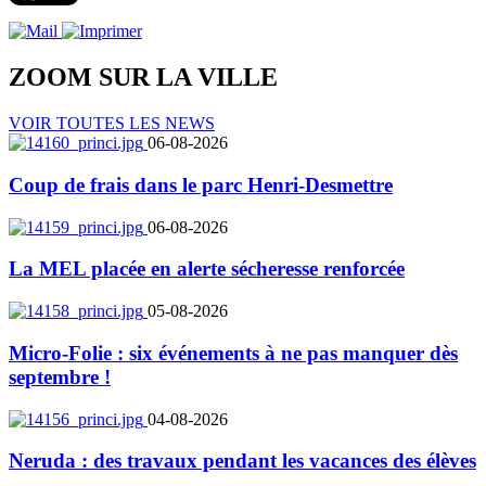
ZOOM SUR LA
VILLE
VOIR TOUTES LES NEWS
06-08-2026
Coup de frais dans le parc Henri-Desmettre
06-08-2026
La MEL placée en alerte sécheresse renforcée
05-08-2026
Micro-Folie : six événements à ne pas manquer dès
septembre !
04-08-2026
Neruda : des travaux pendant les vacances des élèves