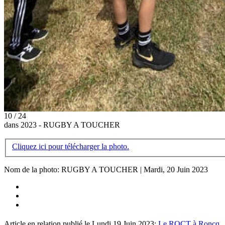
10 / 24
dans 2023 - RUGBY A TOUCHER
Cliquez ici pour télécharger la photo.
Nom de la photo: RUGBY A TOUCHER | Mardi, 20 Juin 2023
Article en relation publié le Lundi 19 Juin 2023:
Le ROCT à Roncq