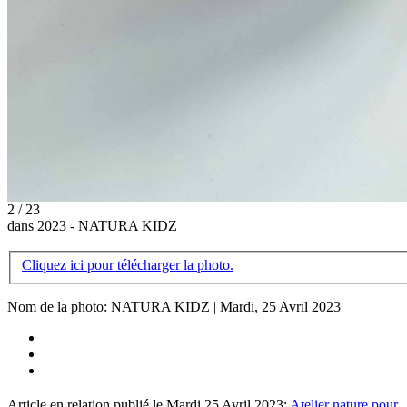
2 / 23
dans 2023 - NATURA KIDZ
Cliquez ici pour télécharger la photo.
Nom de la photo: NATURA KIDZ | Mardi, 25 Avril 2023
Article en relation publié le Mardi 25 Avril 2023:
Atelier nature pour