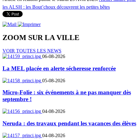
les ALSH : les Bout’choux découvrent les petites bêtes
ZOOM SUR LA
VILLE
VOIR TOUTES LES NEWS
06-08-2026
La MEL placée en alerte sécheresse renforcée
05-08-2026
Micro-Folie : six événements à ne pas manquer dès
septembre !
04-08-2026
Neruda : des travaux pendant les vacances des élèves
04-08-2026