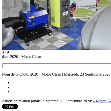
4 / 9
dans 2020 - Motor Clean
Nom de la photo: 2020 - Motor Clean | Mercredi, 23 Septembre 2020
Article en relation publié le Mercredi 23 Septembre 2020:
« Motor Cle