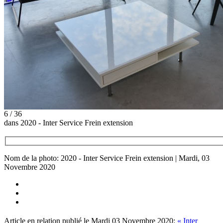
6 / 36
dans 2020 - Inter Service Frein extension
Nom de la photo: 2020 - Inter Service Frein extension | Mardi, 03
Novembre 2020
Article en relation publié le Mardi 03 Novembre 2020:
« Inter