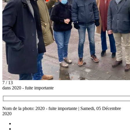
7 / 13
dans 2020 - fuite importante
Nom de la photo: 2020 - fuite importante | Samedi, 05 Décembre
2020