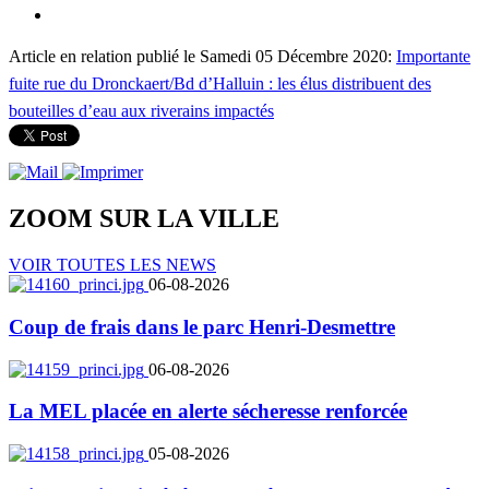
Article en relation publié le Samedi 05 Décembre 2020:
Importante
fuite rue du Dronckaert/Bd d’Halluin : les élus distribuent des
bouteilles d’eau aux riverains impactés
ZOOM SUR LA
VILLE
VOIR TOUTES LES NEWS
06-08-2026
Coup de frais dans le parc Henri-Desmettre
06-08-2026
La MEL placée en alerte sécheresse renforcée
05-08-2026