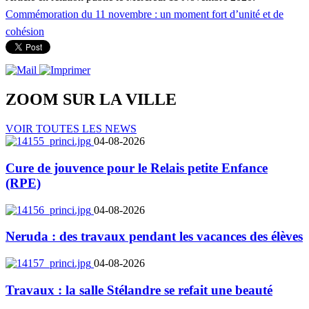
Commémoration du 11 novembre : un moment fort d’unité et de
cohésion
ZOOM SUR LA
VILLE
VOIR TOUTES LES NEWS
04-08-2026
Cure de jouvence pour le Relais petite Enfance
(RPE)
04-08-2026
Neruda : des travaux pendant les vacances des élèves
04-08-2026
Travaux : la salle Stélandre se refait une beauté