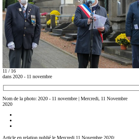
11 / 16
dans 2020 - 11 novembre
Nom de la photo: 2020 - 11 novembre | Mercredi, 11 Novembre
2020
Article en relation publié le Mercredi 11 Novembre 2020: