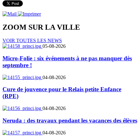
ZOOM SUR LA
VILLE
VOIR TOUTES LES NEWS
05-08-2026
Micro-Folie : six événements à ne pas manquer dès
septembre !
04-08-2026
Cure de jouvence pour le Relais petite Enfance
(RPE)
04-08-2026
Neruda : des travaux pendant les vacances des élèves
04-08-2026