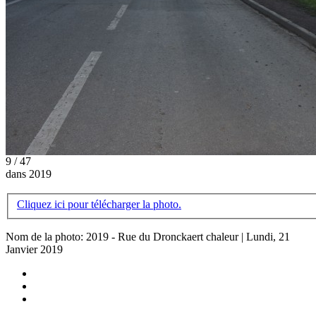
9 / 47
dans 2019
Cliquez ici pour télécharger la photo.
Nom de la photo: 2019 - Rue du Dronckaert chaleur | Lundi, 21
Janvier 2019