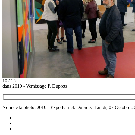
10 / 15
dans 2019 - Vernissage P. Dupretz
Nom de la photo: 2019 - Expo Patrick Dupretz | Lundi, 07 Octobre 2