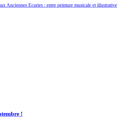
ux Anciennes Ecuries : entre peinture musicale et illustrative
ptembre !