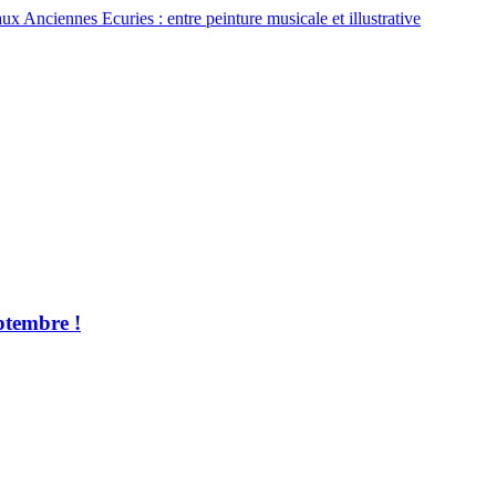
ux Anciennes Ecuries : entre peinture musicale et illustrative
ptembre !