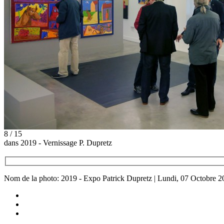
8 / 15
dans 2019 - Vernissage P. Dupretz
Nom de la photo: 2019 - Expo Patrick Dupretz | Lundi, 07 Octobre 2