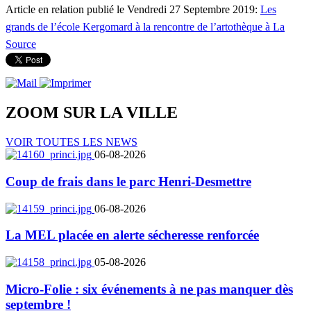
Article en relation publié le Vendredi 27 Septembre 2019:
Les
grands de l’école Kergomard à la rencontre de l’artothèque à La
Source
ZOOM SUR LA
VILLE
VOIR TOUTES LES NEWS
06-08-2026
Coup de frais dans le parc Henri-Desmettre
06-08-2026
La MEL placée en alerte sécheresse renforcée
05-08-2026
Micro-Folie : six événements à ne pas manquer dès
septembre !