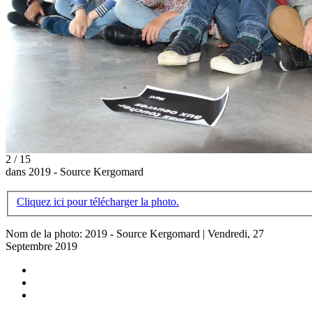
2 / 15
dans 2019 - Source Kergomard
Cliquez ici pour télécharger la photo.
Nom de la photo: 2019 - Source Kergomard | Vendredi, 27
Septembre 2019