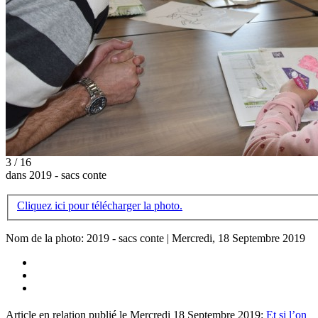
3 / 16
dans 2019 - sacs conte
Cliquez ici pour télécharger la photo.
Nom de la photo: 2019 - sacs conte | Mercredi, 18 Septembre 2019
Article en relation publié le Mercredi 18 Septembre 2019:
Et si l’on