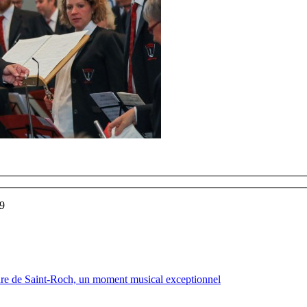
19
ure de Saint-Roch, un moment musical exceptionnel