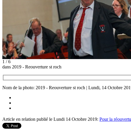
1 / 6
dans 2019 - Reouverture st roch
Nom de la photo: 2019 - Reouverture st roch | Lundi, 14 Octobre 20
Article en relation publié le Lundi 14 Octobre 2019:
Pour la réouvert