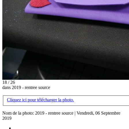
18 / 26
dans 2019 - rentree source
Cliquez ici pour télécharger la photo.
Nom de la photo: 2019 - rentree source | Vendredi, 06 Septembre
2019