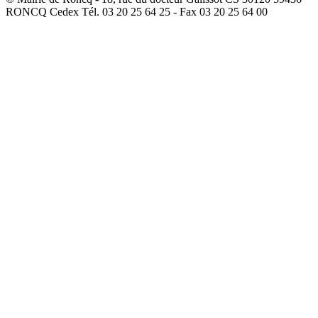
RONCQ Cedex Tél. 03 20 25 64 25 - Fax 03 20 25 64 00