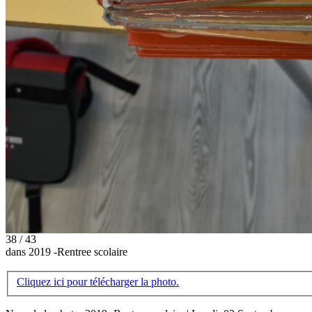
38 / 43
dans 2019 -Rentree scolaire
Cliquez ici pour télécharger la photo.