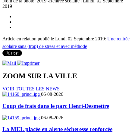
Nom de la photo: 2019 -Rentree scolaire | Lundi, 02 Septembre
2019
Article en relation publié le Lundi 02 Septembre 2019:
Une rentrée
scolaire sans (trop) de stress et avec méthode
ZOOM SUR LA
VILLE
VOIR TOUTES LES NEWS
06-08-2026
Coup de frais dans le parc Henri-Desmettre
06-08-2026
La MEL placée en alerte sécheresse renforcée