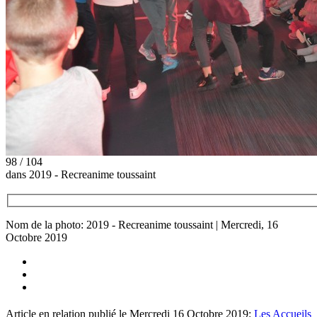
98 / 104
dans 2019 - Recreanime toussaint
Nom de la photo: 2019 - Recreanime toussaint | Mercredi, 16
Octobre 2019
Article en relation publié le Mercredi 16 Octobre 2019:
Les Accueils