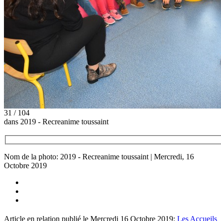
31 / 104
dans 2019 - Recreanime toussaint
Nom de la photo: 2019 - Recreanime toussaint | Mercredi, 16
Octobre 2019
Article en relation publié le Mercredi 16 Octobre 2019:
Les Accueils