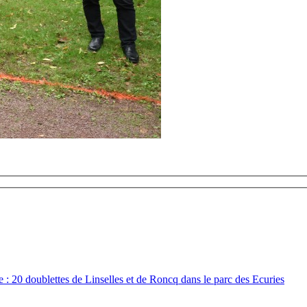
: 20 doublettes de Linselles et de Roncq dans le parc des Ecuries