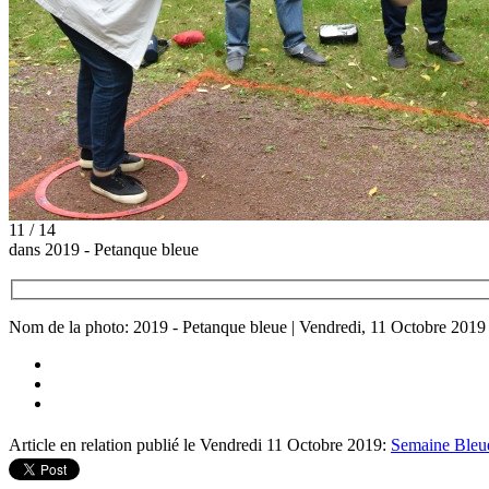
11 / 14
dans 2019 - Petanque bleue
Nom de la photo: 2019 - Petanque bleue | Vendredi, 11 Octobre 2019
Article en relation publié le Vendredi 11 Octobre 2019:
Semaine Bleue 