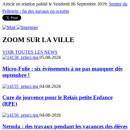
Article en relation publié le Vendredi 06 Septembre 2019:
Sentier du
Pellegrin : fin des travaux en octobre
ZOOM SUR LA
VILLE
VOIR TOUTES LES NEWS
05-08-2026
Micro-Folie : six événements à ne pas manquer dès
septembre !
04-08-2026
Cure de jouvence pour le Relais petite Enfance
(RPE)
04-08-2026
Neruda : des travaux pendant les vacances des élèves