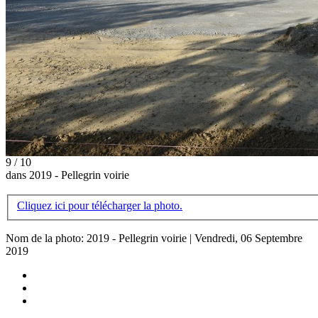
9 / 10
dans 2019 - Pellegrin voirie
Cliquez ici pour télécharger la photo.
Nom de la photo: 2019 - Pellegrin voirie | Vendredi, 06 Septembre
2019