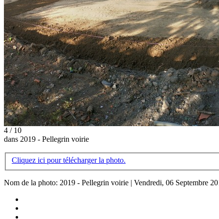
4 / 10
dans 2019 - Pellegrin voirie
Cliquez ici pour télécharger la photo.
Nom de la photo: 2019 - Pellegrin voirie | Vendredi, 06 Septembre 2