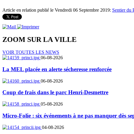
Article en relation publié le Vendredi 06 Septembre 2019:
Sentier du 
ZOOM SUR LA
VILLE
VOIR TOUTES LES NEWS
06-08-2026
La MEL placée en alerte sécheresse renforcée
06-08-2026
Coup de frais dans le parc Henri-Desmettre
05-08-2026
Micro-Folie : six événements à ne pas manquer dès se
04-08-2026