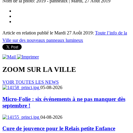
Nom de la photo: 2019 - panneaux | Mardi, 27 Août 2019
Article en relation publié le Mardi 27 Août 2019:
Toute l’info de la
Ville sur des nouveaux panneaux lumineux
ZOOM SUR LA
VILLE
VOIR TOUTES LES NEWS
05-08-2026
Micro-Folie : six événements à ne pas manquer dès
septembre !
04-08-2026
Cure de jouvence pour le Relais petite Enfance