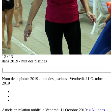
12 / 13
dans 2019 - nuit des piscines
Nom de la photo: 2019 - nuit des piscines | Vendredi, 11 Octobre
2019
Article en relation publié le Vendredi 11 Octobre 2019:
« Nuit des