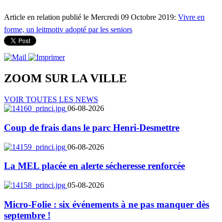
Article en relation publié le Mercredi 09 Octobre 2019:
Vivre en
forme, un leitmotiv adopté par les seniors
ZOOM SUR LA
VILLE
VOIR TOUTES LES NEWS
06-08-2026
Coup de frais dans le parc Henri-Desmettre
06-08-2026
La MEL placée en alerte sécheresse renforcée
05-08-2026
Micro-Folie : six événements à ne pas manquer dès
septembre !