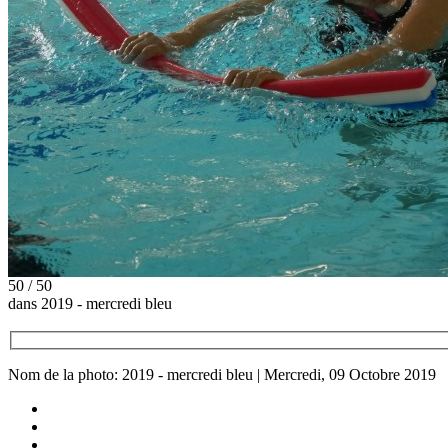
50 / 50
dans 2019 - mercredi bleu
Nom de la photo: 2019 - mercredi bleu | Mercredi, 09 Octobre 2019