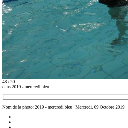
48 / 50
dans 2019 - mercredi bleu
Nom de la photo: 2019 - mercredi bleu | Mercredi, 09 Octobre 2019