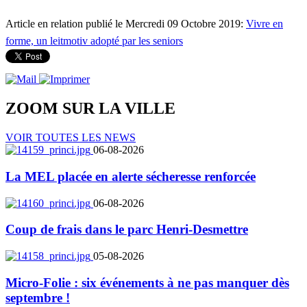
Article en relation publié le Mercredi 09 Octobre 2019:
Vivre en
forme, un leitmotiv adopté par les seniors
ZOOM SUR LA
VILLE
VOIR TOUTES LES NEWS
06-08-2026
La MEL placée en alerte sécheresse renforcée
06-08-2026
Coup de frais dans le parc Henri-Desmettre
05-08-2026
Micro-Folie : six événements à ne pas manquer dès
septembre !