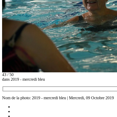
43 / 50
dans 2019 - mercredi bleu
Nom de la photo: 2019 - mercredi bleu | Mercredi, 09 Octobre 2019