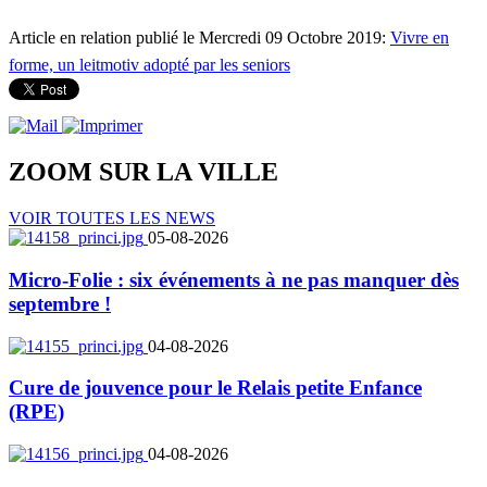
Article en relation publié le Mercredi 09 Octobre 2019:
Vivre en
forme, un leitmotiv adopté par les seniors
ZOOM SUR LA
VILLE
VOIR TOUTES LES NEWS
05-08-2026
Micro-Folie : six événements à ne pas manquer dès
septembre !
04-08-2026
Cure de jouvence pour le Relais petite Enfance
(RPE)
04-08-2026