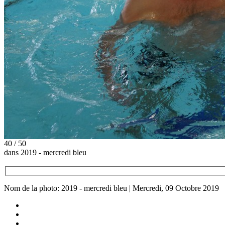
40 / 50
dans 2019 - mercredi bleu
Nom de la photo: 2019 - mercredi bleu | Mercredi, 09 Octobre 2019