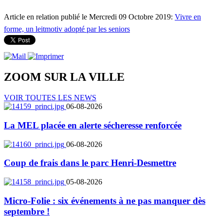
Article en relation publié le Mercredi 09 Octobre 2019:
Vivre en
forme, un leitmotiv adopté par les seniors
ZOOM SUR LA
VILLE
VOIR TOUTES LES NEWS
06-08-2026
La MEL placée en alerte sécheresse renforcée
06-08-2026
Coup de frais dans le parc Henri-Desmettre
05-08-2026
Micro-Folie : six événements à ne pas manquer dès
septembre !