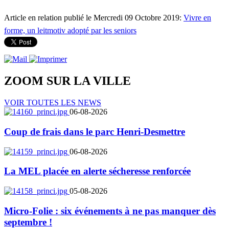
Article en relation publié le Mercredi 09 Octobre 2019:
Vivre en
forme, un leitmotiv adopté par les seniors
ZOOM SUR LA
VILLE
VOIR TOUTES LES NEWS
06-08-2026
Coup de frais dans le parc Henri-Desmettre
06-08-2026
La MEL placée en alerte sécheresse renforcée
05-08-2026
Micro-Folie : six événements à ne pas manquer dès
septembre !