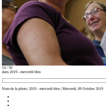
14 / 50
dans 2019 - mercredi bleu
Nom de la photo: 2019 - mercredi bleu | Mercredi, 09 Octobre 2019