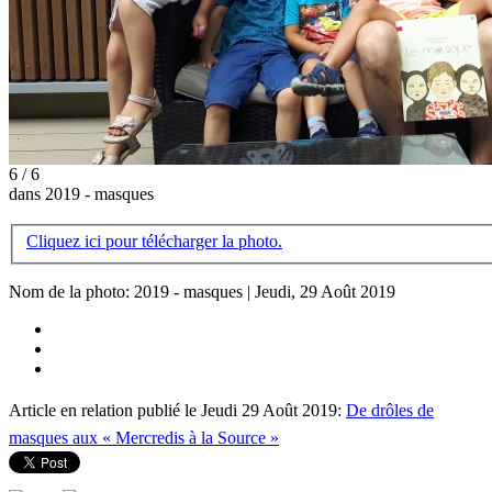
6 / 6
dans 2019 - masques
Cliquez ici pour télécharger la photo.
Nom de la photo: 2019 - masques | Jeudi, 29 Août 2019
Article en relation publié le Jeudi 29 Août 2019:
De drôles de
masques aux « Mercredis à la Source »