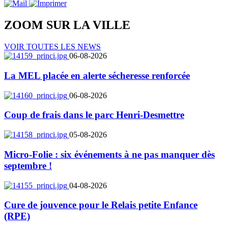
ZOOM SUR LA
VILLE
VOIR TOUTES LES NEWS
06-08-2026
La MEL placée en alerte sécheresse renforcée
06-08-2026
Coup de frais dans le parc Henri-Desmettre
05-08-2026
Micro-Folie : six événements à ne pas manquer dès
septembre !
04-08-2026
Cure de jouvence pour le Relais petite Enfance
(RPE)