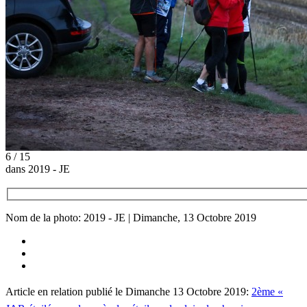
6 / 15
dans 2019 - JE
Nom de la photo: 2019 - JE | Dimanche, 13 Octobre 2019
Article en relation publié le Dimanche 13 Octobre 2019:
2ème «