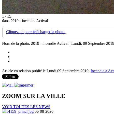
1 / 15
dans 2019 - incendie Actival
Cliquez ici pour télécharger la photo.
Nom de la photo: 2019 - incendie Actival | Lundi, 09 Septembre 201
Article en relation publié le Lundi 09 Septembre 2019:
Incendie à Act
ZOOM SUR LA
VILLE
VOIR TOUTES LES NEWS
06-08-2026