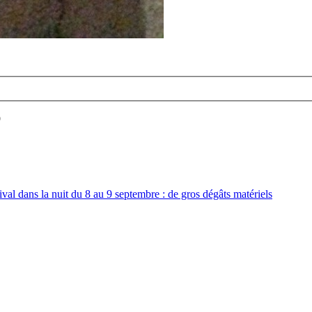
9
ival dans la nuit du 8 au 9 septembre : de gros dégâts matériels