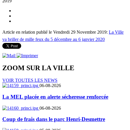
2019
Article en relation publié le Vendredi 29 Novembre 2019:
La Ville
va briller de mille feux du 5 décembre au 6 janvier 2020
ZOOM SUR LA
VILLE
VOIR TOUTES LES NEWS
06-08-2026
La MEL placée en alerte sécheresse renforcée
06-08-2026
Coup de frais dans le parc Henri-Desmettre