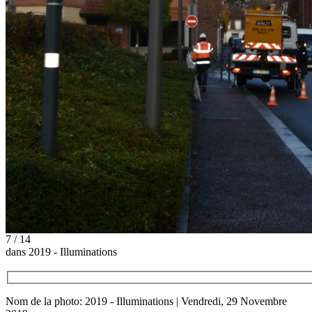
7 / 14
dans 2019 - Illuminations
Nom de la photo: 2019 - Illuminations | Vendredi, 29 Novembre