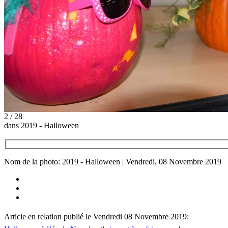
2 / 28
dans 2019 - Halloween
Nom de la photo: 2019 - Halloween | Vendredi, 08 Novembre 2019
Article en relation publié le Vendredi 08 Novembre 2019: