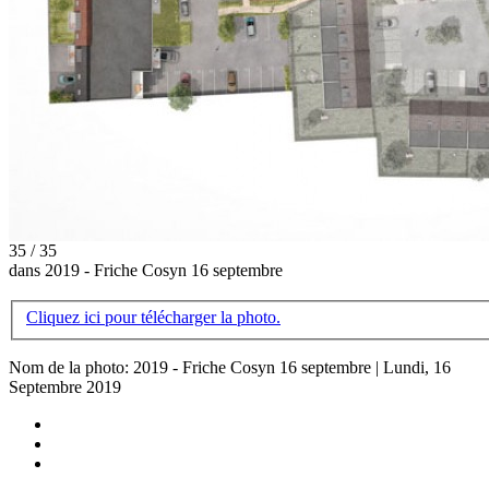
35 / 35
dans 2019 - Friche Cosyn 16 septembre
Cliquez ici pour télécharger la photo.
Nom de la photo: 2019 - Friche Cosyn 16 septembre | Lundi, 16
Septembre 2019