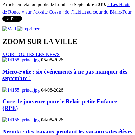
Article en relation publié le Lundi 16 Septembre 2019:
« Les Hauts
de Roncq » sur l’ex-site Cosyn : de l’habitat au cœur du Blanc-Four
ZOOM SUR LA
VILLE
VOIR TOUTES LES NEWS
05-08-2026
Micro-Folie : six événements à ne pas manquer dès
septembre !
04-08-2026
Cure de jouvence pour le Relais petite Enfance
(RPE)
04-08-2026
Neruda : des travaux pendant les vacances des élèves