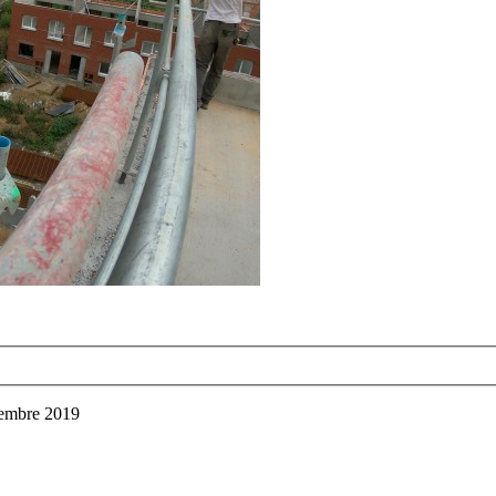
tembre 2019