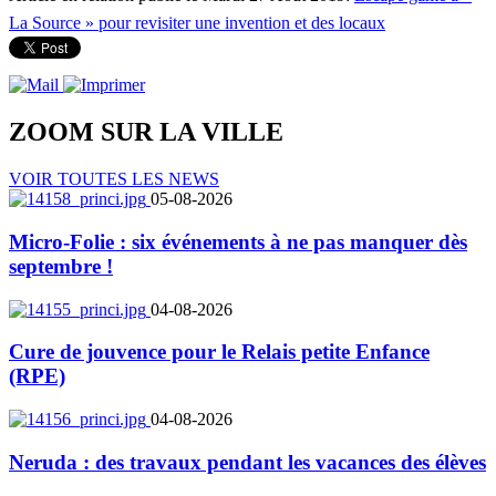
La Source » pour revisiter une invention et des locaux
ZOOM SUR LA
VILLE
VOIR TOUTES LES NEWS
05-08-2026
Micro-Folie : six événements à ne pas manquer dès
septembre !
04-08-2026
Cure de jouvence pour le Relais petite Enfance
(RPE)
04-08-2026
Neruda : des travaux pendant les vacances des élèves