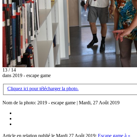
13 / 14
dans 2019 - escape game
Cliquez ici pour télécharger la photo.
Nom de la photo: 2019 - escape game | Mardi, 27 Août 2019
Article en relation publié le Mardi 27 Août 2019:
Escape game à «